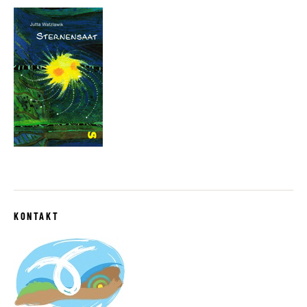
KONTAKT