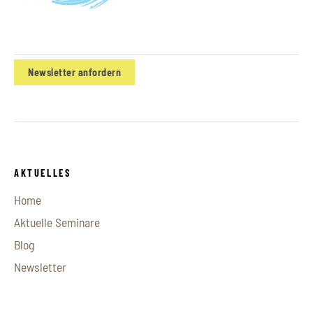
Newsletter anfordern
AKTUELLES
Home
Aktuelle Seminare
Blog
Newsletter