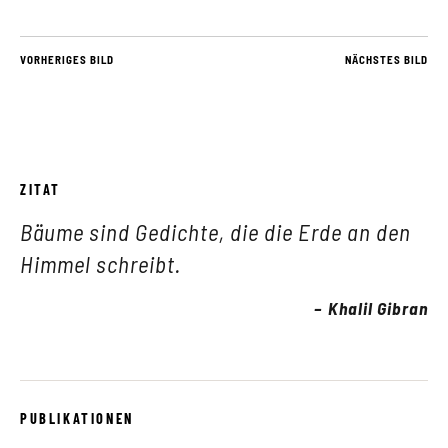
VORHERIGES BILD
NÄCHSTES BILD
ZITAT
Bäume sind Gedichte, die die Erde an den
Himmel schreibt.
Khalil Gibran
PUBLIKATIONEN