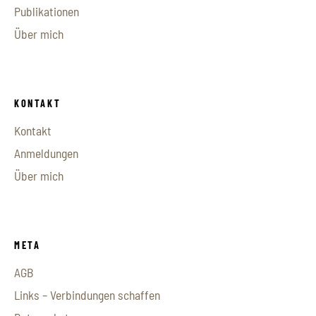
Publikationen
Über mich
KONTAKT
Kontakt
Anmeldungen
Über mich
META
AGB
Links – Verbindungen schaffen