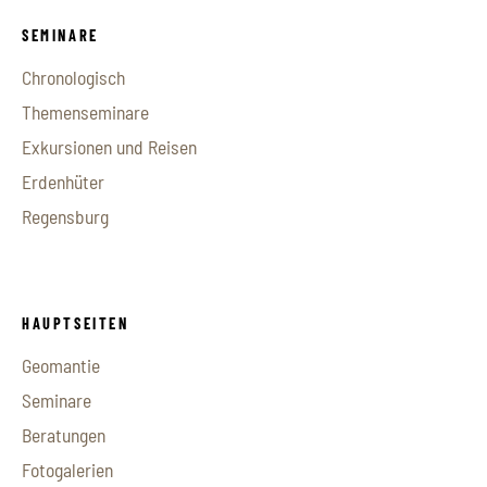
SEMINARE
Chronologisch
Themenseminare
Exkursionen und Reisen
Erdenhüter
Regensburg
HAUPTSEITEN
Geomantie
Seminare
Beratungen
Fotogalerien