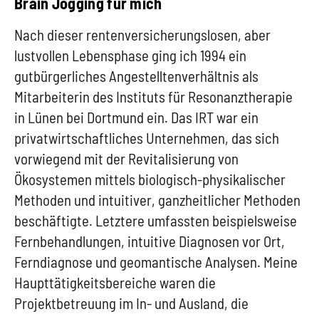
Brain Jogging für mich
Nach dieser rentenversicherungslosen, aber
lustvollen Lebensphase ging ich 1994 ein
gutbürgerliches Angestelltenverhältnis als
Mitarbeiterin des Instituts für Resonanztherapie
in Lünen bei Dortmund ein. Das IRT war ein
privatwirtschaftliches Unternehmen, das sich
vorwiegend mit der Revitalisierung von
Ökosystemen mittels biologisch-physikalischer
Methoden und intuitiver, ganzheitlicher Methoden
beschäftigte. Letztere umfassten beispielsweise
Fernbehandlungen, intuitive Diagnosen vor Ort,
Ferndiagnose und geomantische Analysen. Meine
Haupttätigkeitsbereiche waren die
Projektbetreuung im In- und Ausland, die