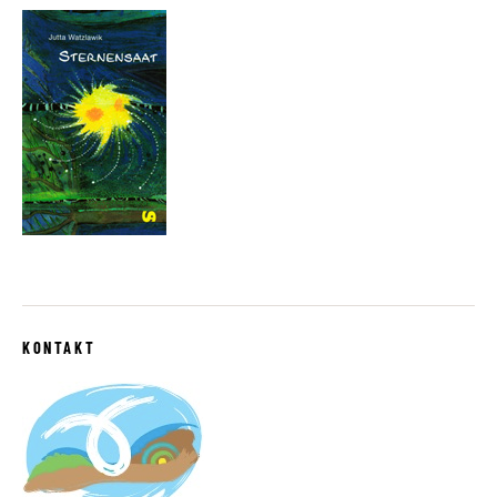
KONTAKT