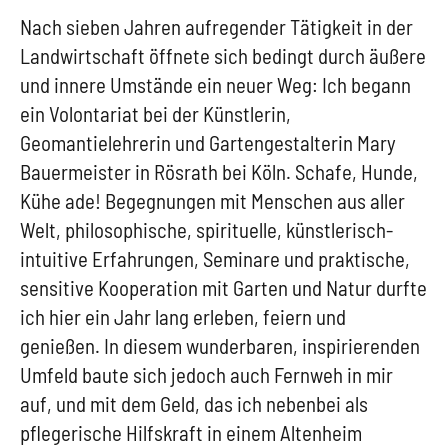
Nach sieben Jahren aufregender Tätigkeit in der
Landwirtschaft öffnete sich bedingt durch äußere
und innere Umstände ein neuer Weg: Ich begann
ein Volontariat bei der Künstlerin,
Geomantielehrerin und Gartengestalterin Mary
Bauermeister in Rösrath bei Köln. Schafe, Hunde,
Kühe ade! Begegnungen mit Menschen aus aller
Welt, philosophische, spirituelle, künstlerisch-
intuitive Erfahrungen, Seminare und praktische,
sensitive Kooperation mit Garten und Natur durfte
ich hier ein Jahr lang erleben, feiern und
genießen. In diesem wunderbaren, inspirierenden
Umfeld baute sich jedoch auch Fernweh in mir
auf, und mit dem Geld, das ich nebenbei als
pflegerische Hilfskraft in einem Altenheim