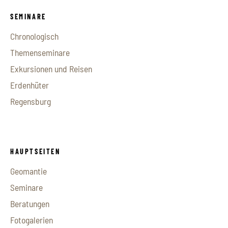
SEMINARE
Chronologisch
Themenseminare
Exkursionen und Reisen
Erdenhüter
Regensburg
HAUPTSEITEN
Geomantie
Seminare
Beratungen
Fotogalerien