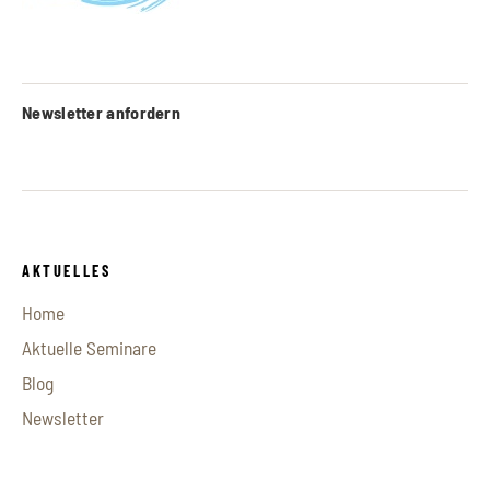
Newsletter anfordern
AKTUELLES
Home
Aktuelle Seminare
Blog
Newsletter