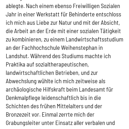
ablegte. Nach einem ebenso Freiwilligen Sozialen
Jahr in einer Werkstatt für Behinderte entschloss
ich mich aus Liebe zur Natur und mit der Absicht,
die Arbeit an der Erde mit einer sozialen Tätigkeit
zu kombinieren, zu einem Landwirtschaftsstudium
an der Fachhochschule Weihenstephan in
Landshut. Während des Studiums machte ich
Praktika auf sozialtherapeutischen,
landwirtschaftlichen Betrieben, und zur
Abwechslung wühlte ich mich zeitweise als
archäologische Hilfskraft beim Landesamt für
Denkmalpflege leidenschaftlich bis in die
Schichten des frühen Mittelalters und der
Bronzezeit vor. Einmal zerrte mich der
Grabungsleiter unter Einsatz aller verbalen und