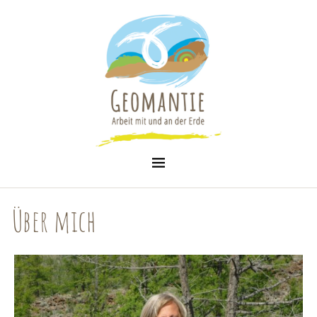
Über mich