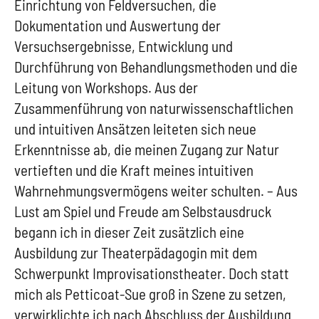
Einrichtung von Feldversuchen, die
Dokumentation und Auswertung der
Versuchsergebnisse, Entwicklung und
Durchführung von Behandlungsmethoden und die
Leitung von Workshops. Aus der
Zusammenführung von naturwissenschaftlichen
und intuitiven Ansätzen leiteten sich neue
Erkenntnisse ab, die meinen Zugang zur Natur
vertieften und die Kraft meines intuitiven
Wahrnehmungsvermögens weiter schulten. – Aus
Lust am Spiel und Freude am Selbstausdruck
begann ich in dieser Zeit zusätzlich eine
Ausbildung zur Theaterpädagogin mit dem
Schwerpunkt Improvisationstheater. Doch statt
mich als Petticoat-Sue groß in Szene zu setzen,
verwirklichte ich nach Abschluss der Ausbildung