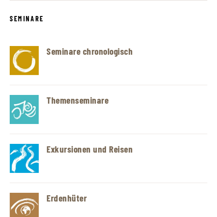
SEMINARE
Seminare chronologisch
Themenseminare
Exkursionen und Reisen
Erdenhüter