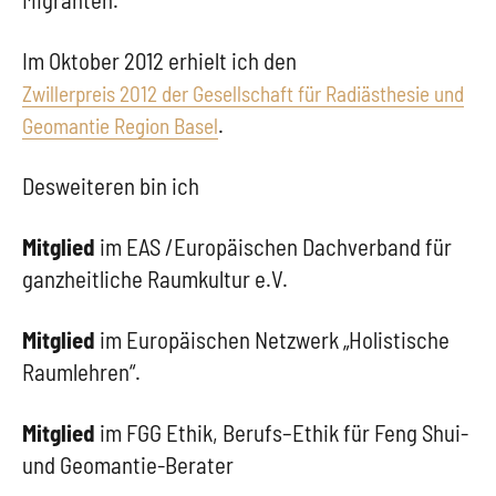
Im Oktober 2012 erhielt ich den
Zwillerpreis 2012 der Gesellschaft für Radiästhesie und
.
Geomantie Region Basel
Desweiteren bin ich
Mitglied
im EAS /Europäischen Dachverband für
ganzheitliche Raumkultur e.V.
Mitglied
im Europäischen Netzwerk „Holistische
Raumlehren“.
Mitglied
im FGG Ethik, Berufs–Ethik für Feng Shui-
und Geomantie-Berater