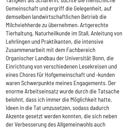
Gemeinschaft und ergriff die Gelegenheit, auf
demselben landwirtschaftlichen Betrieb die
Milchviehherde zu übernehmen. Artgerechte
Tierhaltung, Naturheilkunde im Stall, Anleitung von
Lehrlingen und Praktikanten, die intensive
Zusammenarbeit mit dem Fachbereich
Organischer Landbau der Universität Bonn, die
Einrichtung von verschiedenen Lesekreisen und
eines Chores für Hofgemeinschaft und -kunden
waren Schwerpunkte meines Engagements. Der
enorme Arbeitseinsatz wurde durch die Tatsache
belohnt, dass ich immer die Möglichkeit hatte,
Ideen in die Tat umzusetzen, sodass dadurch
Akzente gesetzt werden konnten, die sich neben
der Verbesserung des Allgemeinwohls auch