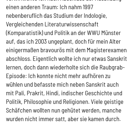
einen anderen Traum: Ich nahm 1997
nebenberuflich das Studium der Indologie,
Vergleichenden Literaturwissenschaft
(Komparatistik) und Politik an der WWU Münster
auf, das ich 2003 ungeplant, doch für mein Alter
einigermaßen bravourös mit dem Magisterexamen
abschloss. Eigentlich wollte ich nur etwas Sanskrit
lernen, doch dann wiederholte sich die Raubgrab-
Episode: Ich konnte nicht mehr aufhören zu
wühlen und befasste mich neben Sanskrit auch
mit Pali, Prakrit, Hindi, indischer Geschichte und
Politik, Philosophie und Religionen. Viele geistige
Schäfchen wollten nun gehütet werden, manche
wurden nicht immer satt, aber sie kamen durch.