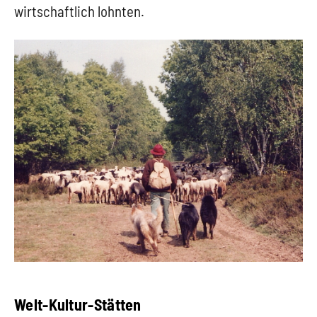
wirtschaftlich lohnten.
Welt-Kultur-Stätten