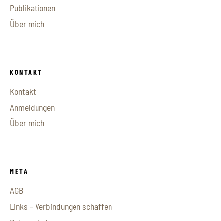
Publikationen
Über mich
KONTAKT
Kontakt
Anmeldungen
Über mich
META
AGB
Links – Verbindungen schaffen