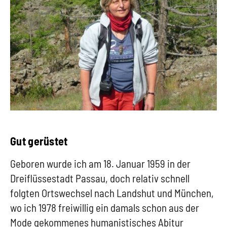
Gut gerüstet
Geboren wurde ich am 18. Januar 1959 in der
Dreiflüssestadt Passau, doch relativ schnell
folgten Ortswechsel nach Landshut und München,
wo ich 1978 freiwillig ein damals schon aus der
Mode gekommenes humanistisches Abitur