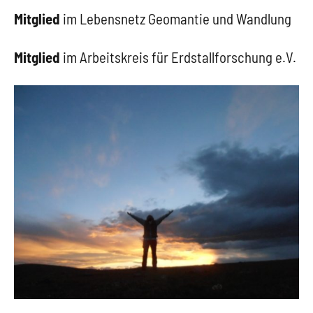
Mitglied
im Lebensnetz Geomantie und Wandlung
Mitglied
im Arbeitskreis für Erdstallforschung e.V.