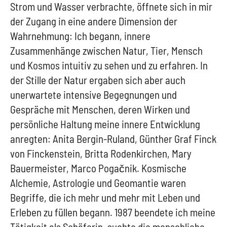
Strom und Wasser verbrachte, öffnete sich in mir
der Zugang in eine andere Dimension der
Wahrnehmung: Ich begann, innere
Zusammenhänge zwischen Natur, Tier, Mensch
und Kosmos intuitiv zu sehen und zu erfahren. In
der Stille der Natur ergaben sich aber auch
unerwartete intensive Begegnungen und
Gespräche mit Menschen, deren Wirken und
persönliche Haltung meine innere Entwicklung
anregten: Anita Bergin-Ruland, Günther Graf Finck
von Finckenstein, Britta Rodenkirchen, Mary
Bauermeister, Marco Pogačnik. Kosmische
Alchemie, Astrologie und Geomantie waren
Begriffe, die ich mehr und mehr mit Leben und
Erleben zu füllen begann. 1987 beendete ich meine
Tätigkeit als Schäferin, suchte die menschliche