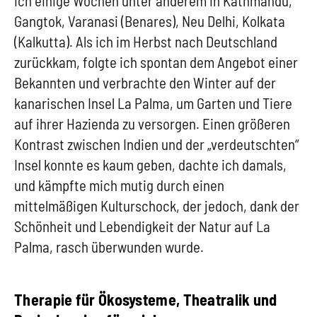
ich einige Wochen unter anderem in Kathmandu,
Gangtok, Varanasi (Benares), Neu Delhi, Kolkata
(Kalkutta). Als ich im Herbst nach Deutschland
zurückkam, folgte ich spontan dem Angebot einer
Bekannten und verbrachte den Winter auf der
kanarischen Insel La Palma, um Garten und Tiere
auf ihrer Hazienda zu versorgen. Einen größeren
Kontrast zwischen Indien und der „verdeutschten“
Insel konnte es kaum geben, dachte ich damals,
und kämpfte mich mutig durch einen
mittelmäßigen Kulturschock, der jedoch, dank der
Schönheit und Lebendigkeit der Natur auf La
Palma, rasch überwunden wurde.
Therapie für Ökosysteme, Theatralik und