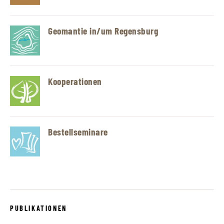
Geomantie in/um Regensburg
Kooperationen
Bestellseminare
PUBLIKATIONEN