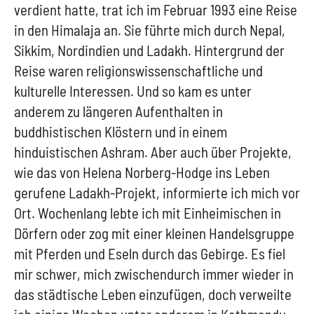
verdient hatte, trat ich im Februar 1993 eine Reise
in den Himalaja an. Sie führte mich durch Nepal,
Sikkim, Nordindien und Ladakh. Hintergrund der
Reise waren religionswissenschaftliche und
kulturelle Interessen. Und so kam es unter
anderem zu längeren Aufenthalten in
buddhistischen Klöstern und in einem
hinduistischen Ashram. Aber auch über Projekte,
wie das von Helena Norberg-Hodge ins Leben
gerufene Ladakh-Projekt, informierte ich mich vor
Ort. Wochenlang lebte ich mit Einheimischen in
Dörfern oder zog mit einer kleinen Handelsgruppe
mit Pferden und Eseln durch das Gebirge. Es fiel
mir schwer, mich zwischendurch immer wieder in
das städtische Leben einzufügen, doch verweilte