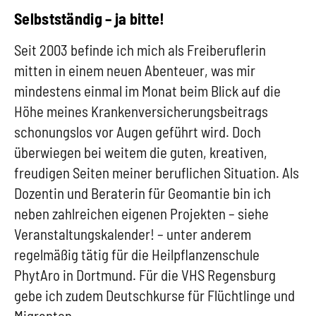
Selbstständig – ja bitte!
Seit 2003 befinde ich mich als Freiberuflerin
mitten in einem neuen Abenteuer, was mir
mindestens einmal im Monat beim Blick auf die
Höhe meines Krankenversicherungsbeitrags
schonungslos vor Augen geführt wird. Doch
überwiegen bei weitem die guten, kreativen,
freudigen Seiten meiner beruflichen Situation. Als
Dozentin und Beraterin für Geomantie bin ich
neben zahlreichen eigenen Projekten – siehe
Veranstaltungskalender! – unter anderem
regelmäßig tätig für die Heilpflanzenschule
PhytAro in Dortmund. Für die VHS Regensburg
gebe ich zudem Deutschkurse für Flüchtlinge und
Migranten.