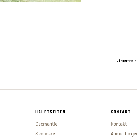
NÄCHSTES B
HAUPTSEITEN
KONTAKT
Geomantie
Kontakt
Seminare
Anmeldunge