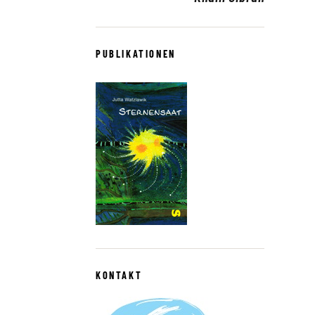
PUBLIKATIONEN
KONTAKT