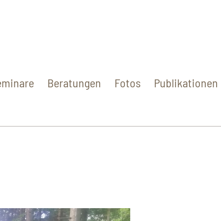
eminare
Beratungen
Fotos
Publikationen