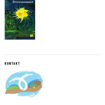
KONTAKT