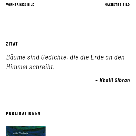
VORHERIGES BILD
NÄCHSTES BILD
ZITAT
Bäume sind Gedichte, die die Erde an den
Himmel schreibt.
Khalil Gibran
PUBLIKATIONEN