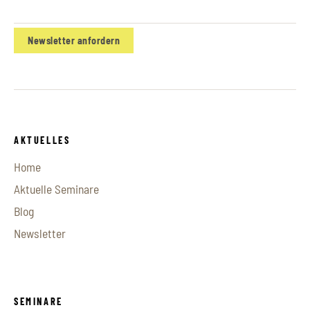
Newsletter anfordern
AKTUELLES
Home
Aktuelle Seminare
Blog
Newsletter
SEMINARE