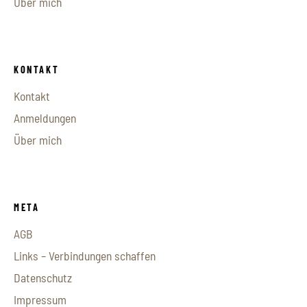
Über mich
KONTAKT
Kontakt
Anmeldungen
Über mich
META
AGB
Links – Verbindungen schaffen
Datenschutz
Impressum