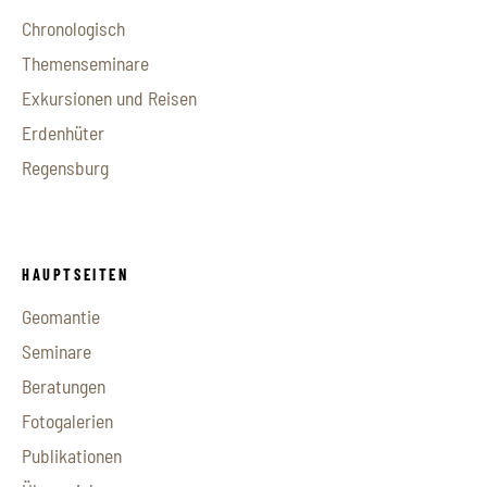
Chronologisch
Themenseminare
Exkursionen und Reisen
Erdenhüter
Regensburg
HAUPTSEITEN
Geomantie
Seminare
Beratungen
Fotogalerien
Publikationen