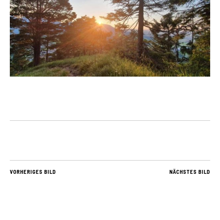
VORHERIGES BILD
NÄCHSTES BILD