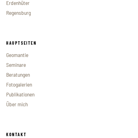
Erdenhüter
Regensburg
HAUPTSEITEN
Geomantie
Seminare
Beratungen
Fotogalerien
Publikationen
Über mich
KONTAKT