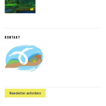
KONTAKT
Newsletter anfordern