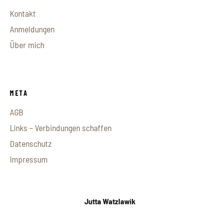
Kontakt
Anmeldungen
Über mich
META
AGB
Links – Verbindungen schaffen
Datenschutz
Impressum
Jutta Watzlawik