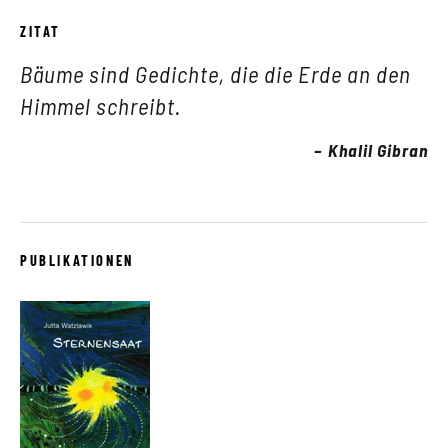
ZITAT
Bäume sind Gedichte, die die Erde an den
Himmel schreibt.
Khalil Gibran
PUBLIKATIONEN