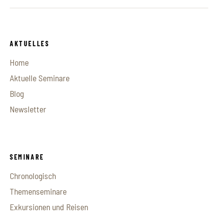
AKTUELLES
Home
Aktuelle Seminare
Blog
Newsletter
SEMINARE
Chronologisch
Themenseminare
Exkursionen und Reisen