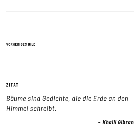
VORHERIGES BILD
ZITAT
Bäume sind Gedichte, die die Erde an den
Himmel schreibt.
Khalil Gibran