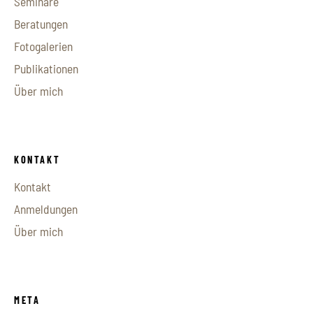
Seminare
Beratungen
Fotogalerien
Publikationen
Über mich
KONTAKT
Kontakt
Anmeldungen
Über mich
META