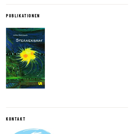
PUBLIKATIONEN
KONTAKT