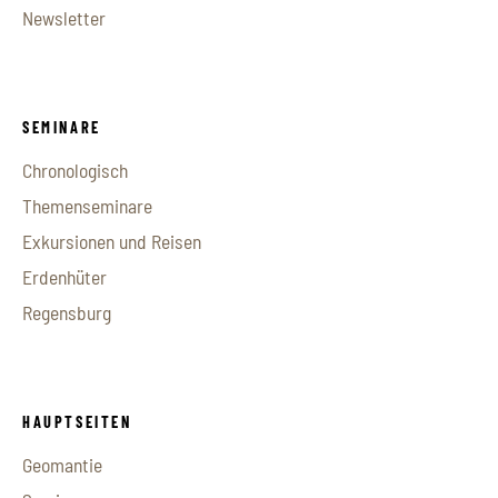
Newsletter
SEMINARE
Chronologisch
Themenseminare
Exkursionen und Reisen
Erdenhüter
Regensburg
HAUPTSEITEN
Geomantie