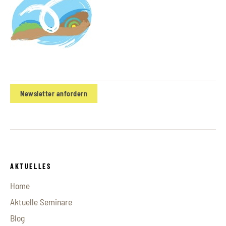
Newsletter anfordern
AKTUELLES
Home
Aktuelle Seminare
Blog